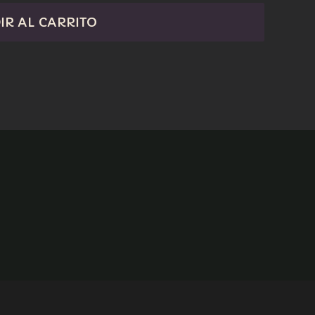
IR AL CARRITO