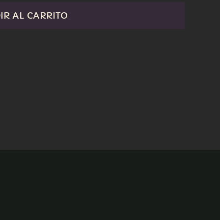
IR AL CARRITO