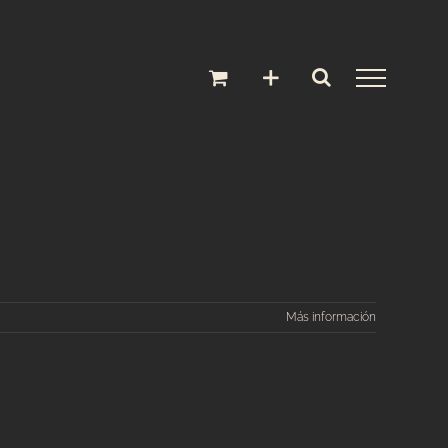
Más información