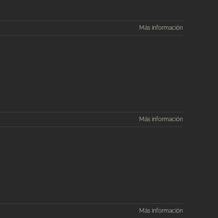
Más información
Más información
Más información